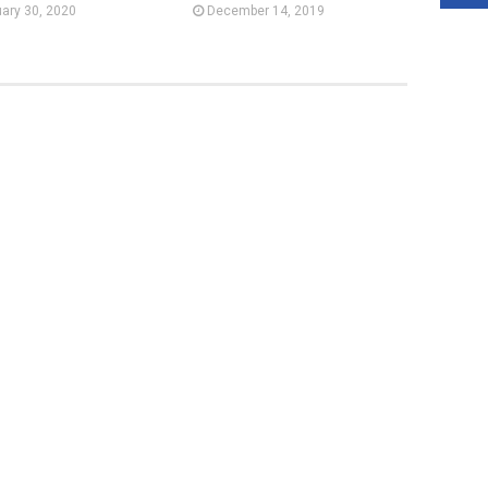
ary 30, 2020
December 14, 2019