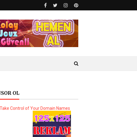
SOR OL