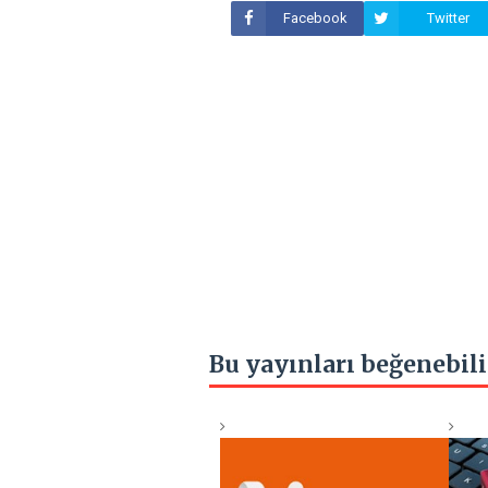
Facebook
Twitter
Bu yayınları beğenebili