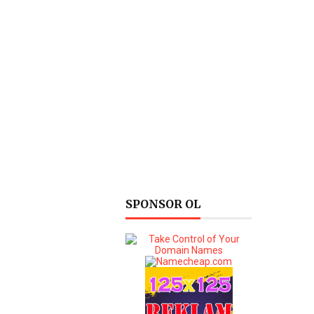
SPONSOR OL