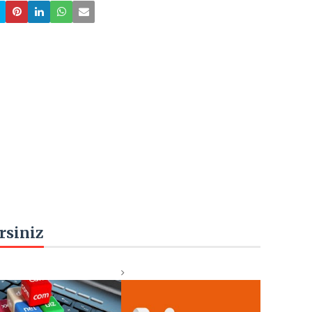
rsiniz