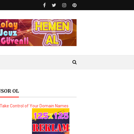
SOR OL