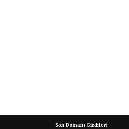
Son Domain Girdileri