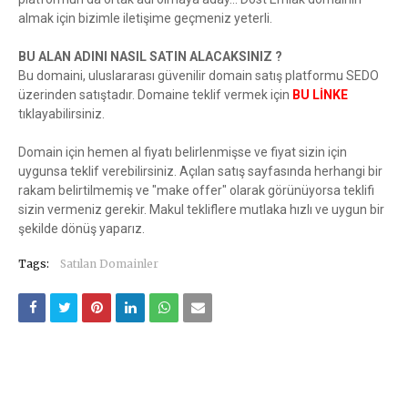
almak için bizimle iletişime geçmeniz yeterli.
BU ALAN ADINI NASIL SATIN ALACAKSINIZ ?
Bu domaini, uluslararası güvenilir domain satış platformu SEDO
üzerinden satıştadır. Domaine teklif vermek için
BU LİNKE
tıklayabilirsiniz.
Domain için hemen al fiyatı belirlenmişse ve fiyat sizin için
uygunsa teklif verebilirsiniz. Açılan satış sayfasında herhangi bir
rakam belirtilmemiş ve "make offer" olarak görünüyorsa teklifi
sizin vermeniz gerekir. Makul tekliflere mutlaka hızlı ve uygun bir
şekilde dönüş yaparız.
Tags:
Satılan Domainler