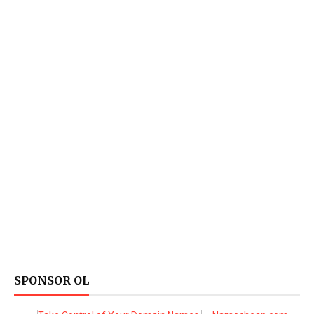
SPONSOR OL