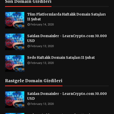
Son Domain Girdileri
Tüm Platformlarda Haftalık Domain Satışları
11 Şubat
February 14, 2020
Satılan Domainler - LearnCrypto.com 30.000
USD
February 13, 2020
Sedo Haftalık Domain Satışları 11 Şubat
February 13, 2020
Rastgele Domain Girdileri
Satılan Domainler - LearnCrypto.com 30.000
USD
February 13, 2020