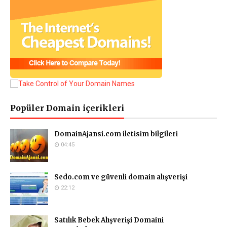
Popüler Domain içerikleri
DomainAjansi.com iletisim bilgileri
04:45
Sedo.com ve güvenli domain alışverişi
22:12
Satılık Bebek Alışverişi Domaini